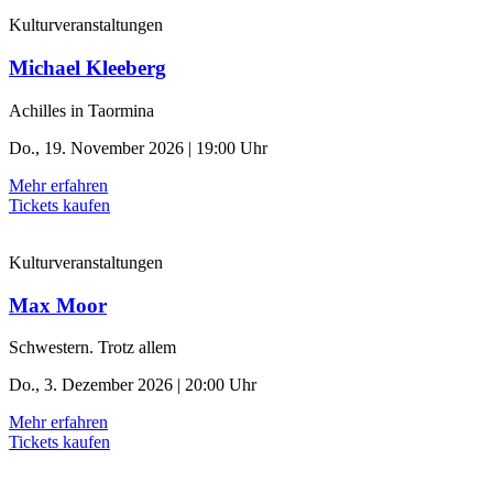
Kulturveranstaltungen
Michael Kleeberg
Achilles in Taormina
Do., 19. November 2026 | 19:00 Uhr
Mehr erfahren
Tickets kaufen
Kulturveranstaltungen
Max Moor
Schwestern. Trotz allem
Do., 3. Dezember 2026 | 20:00 Uhr
Mehr erfahren
Tickets kaufen