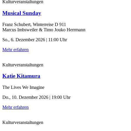
Kulturveranstaltungen
Musical Sunday
Franz Schubert, Winterreise D 911
Marcus Imbsweiler & Timo Jouko Herrmann
So., 6. Dezember 2026 | 11:00 Uhr
Mehr erfahren
Kulturveranstaltungen
Katie Kitamura
The Lives We Imagine
Do., 10. Dezember 2026 | 19:00 Uhr
Mehr erfahren
Kulturveranstaltungen