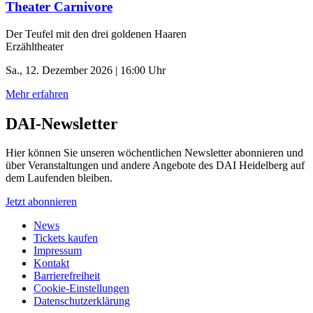
Theater Carnivore
Der Teufel mit den drei goldenen Haaren
Erzähltheater
Sa., 12. Dezember 2026 | 16:00 Uhr
Mehr erfahren
DAI-Newsletter
Hier können Sie unseren wöchentlichen Newsletter abonnieren und
über Veranstaltungen und andere Angebote des DAI Heidelberg auf
dem Laufenden bleiben.
Jetzt abonnieren
News
Tickets kaufen
Impressum
Kontakt
Barrierefreiheit
Cookie-Einstellungen
Datenschutzerklärung