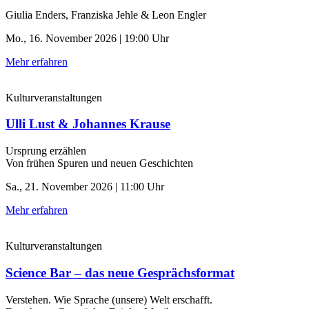
Giulia Enders, Franziska Jehle & Leon Engler
Mo., 16. November 2026 | 19:00 Uhr
Mehr erfahren
Kulturveranstaltungen
Ulli Lust & Johannes Krause
Ursprung erzählen
Von frühen Spuren und neuen Geschichten
Sa., 21. November 2026 | 11:00 Uhr
Mehr erfahren
Kulturveranstaltungen
Science Bar – das neue Gesprächsformat
Verstehen. Wie Sprache (unsere) Welt erschafft.