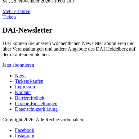
Sa., 28. November 2026 | 19:00 Uhr
Mehr erfahren
Tickets
DAI-Newsletter
Hier können Sie unseren wöchentlichen Newsletter abonnieren und
über Veranstaltungen und andere Angebote des DAI Heidelberg auf
dem Laufenden bleiben.
Jetzt abonnieren
News
Tickets kaufen
Impressum
Kontakt
Barrierefreiheit
Cookie-Einstellungen
Datenschutzerklärung
Copyright 2026.
Alle Rechte vorbehalten.
Facebook
Instagram