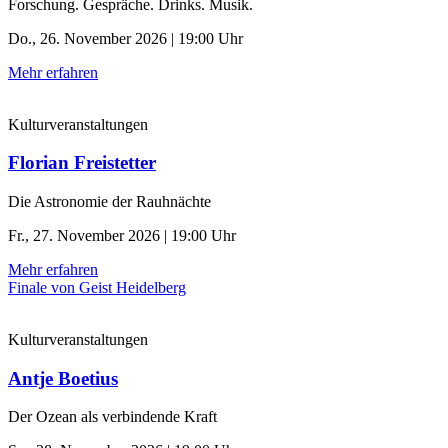
Forschung. Gespräche. Drinks. Musik.
Do., 26. November 2026 | 19:00 Uhr
Mehr erfahren
Kulturveranstaltungen
Florian Freistetter
Die Astronomie der ­Rauhnächte
Fr., 27. November 2026 | 19:00 Uhr
Mehr erfahren
Finale von Geist Heidelberg
Kulturveranstaltungen
Antje Boetius
Der Ozean als verbindende Kraft