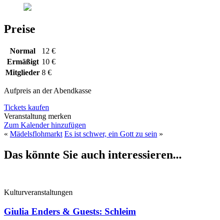
Preise
Normal
12 €
Ermäßigt
10 €
Mitglieder
8 €
Aufpreis an der Abendkasse
Tickets kaufen
Veranstaltung merken
Zum Kalender hinzufügen
«
Mädelsflohmarkt
Es ist schwer, ein Gott zu sein
»
Das könnte Sie auch interessieren...
Kulturveranstaltungen
Giulia Enders & Guests: Schleim