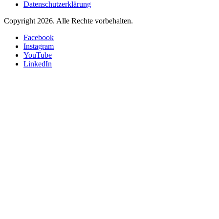
Datenschutzerklärung
Copyright 2026.
Alle Rechte vorbehalten.
Facebook
Instagram
YouTube
LinkedIn