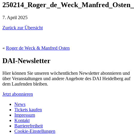
250214_Roger_de_Weck_Manfred_Osten_
7. April 2025
Zurück zur Übersicht
«
Roger de Weck & Manfred Osten
DAI-Newsletter
Hier können Sie unseren wöchentlichen Newsletter abonnieren und
über Veranstaltungen und andere Angebote des DAI Heidelberg auf
dem Laufenden bleiben.
Jetzt abonnieren
News
Tickets kaufen
Impressum
Kontakt
Barrierefreiheit
Cookie-Einstellungen