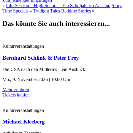
Zum Kalender hinzufügen
«
Info Session – High School – Ein Schuljahr im Ausland
Story
Time Specials – Twilight Tales Bedtime Stories
»
Das könnte Sie auch interessieren...
Kulturveranstaltungen
Bernhard Schlink & Peter Frey
Die USA nach den Midterms – ein Ausblick
Mo., 9. November 2026 | 19:00 Uhr
Mehr erfahren
Tickets kaufen
Kulturveranstaltungen
Michael Kleeberg