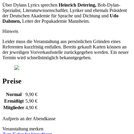
Über Dylans Lyrics sprechen
Heinrich Detering,
Bob-Dylan-
Spezialist, Literaturwissenschaftler, Lyriker und ehemals Präsident
der Deutschen Akademie für Sprache und Dichtung und
Udo
Dahmen,
Leiter der Popakademie Mannheim.
Hinweis
Leider muss die Veranstaltung aus persönlichen Gründen eines
Referenten kurzfristig entfallen. Bereits gekauft Karten können an
der jeweiligen Vorverkaufsstelle zurückgegeben werden. Ein neuer
Termin wird schnellstmöglich bekanntgegeben.
Preise
Normal
9,90 €
Ermäßigt
5,90 €
Mitglieder
4,90 €
Aufpreis an der Abendkasse
Veranstaltung merken