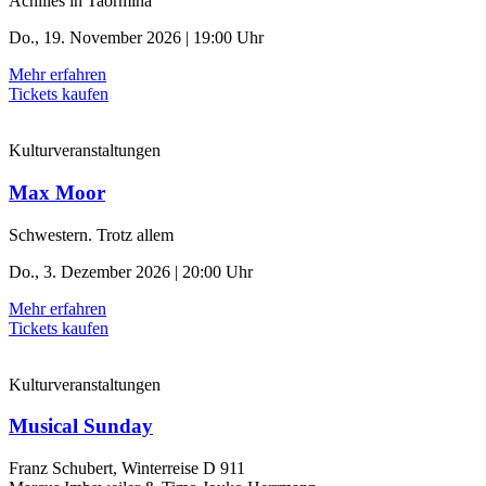
Achilles in Taormina
Do., 19. November 2026 | 19:00 Uhr
Mehr erfahren
Tickets kaufen
Kulturveranstaltungen
Max Moor
Schwestern. Trotz allem
Do., 3. Dezember 2026 | 20:00 Uhr
Mehr erfahren
Tickets kaufen
Kulturveranstaltungen
Musical Sunday
Franz Schubert, Winterreise D 911