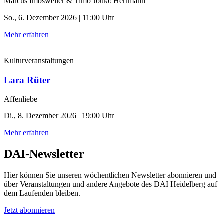
Marcus Imbsweiler & Timo Jouko Herrmann
So., 6. Dezember 2026 | 11:00 Uhr
Mehr erfahren
Kulturveranstaltungen
Lara Rüter
Affenliebe
Di., 8. Dezember 2026 | 19:00 Uhr
Mehr erfahren
DAI-Newsletter
Hier können Sie unseren wöchentlichen Newsletter abonnieren und
über Veranstaltungen und andere Angebote des DAI Heidelberg auf
dem Laufenden bleiben.
Jetzt abonnieren