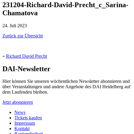
231204-​Richard-David-Precht_c_Sarina-
Chamatova
24. Juli 2023
Zurück zur Übersicht
«
Richard David Precht
DAI-Newsletter
Hier können Sie unseren wöchentlichen Newsletter abonnieren und
über Veranstaltungen und andere Angebote des DAI Heidelberg auf
dem Laufenden bleiben.
Jetzt abonnieren
News
Tickets kaufen
Impressum
Kontakt
Barrierefreiheit