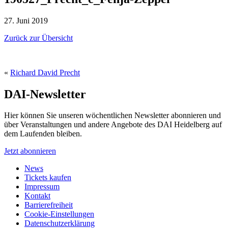
27. Juni 2019
Zurück zur Übersicht
«
Richard David Precht
DAI-Newsletter
Hier können Sie unseren wöchentlichen Newsletter abonnieren und
über Veranstaltungen und andere Angebote des DAI Heidelberg auf
dem Laufenden bleiben.
Jetzt abonnieren
News
Tickets kaufen
Impressum
Kontakt
Barrierefreiheit
Cookie-Einstellungen
Datenschutzerklärung