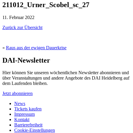
211012_Urner_Scobel_sc_27
11. Februar 2022
Zurück zur Übersicht
«
Raus aus der ewigen Dauerkrise
DAI-Newsletter
Hier können Sie unseren wöchentlichen Newsletter abonnieren und
über Veranstaltungen und andere Angebote des DAI Heidelberg auf
dem Laufenden bleiben.
Jetzt abonnieren
News
Tickets kaufen
Impressum
Kontakt
Barrierefreiheit
Cookie-Einstellungen