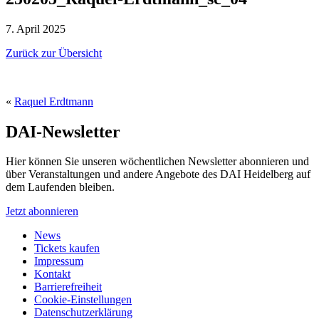
7. April 2025
Zurück zur Übersicht
«
Raquel Erdtmann
DAI-Newsletter
Hier können Sie unseren wöchentlichen Newsletter abonnieren und
über Veranstaltungen und andere Angebote des DAI Heidelberg auf
dem Laufenden bleiben.
Jetzt abonnieren
News
Tickets kaufen
Impressum
Kontakt
Barrierefreiheit
Cookie-Einstellungen
Datenschutzerklärung