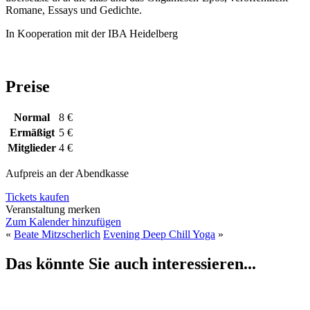
Romane, Essays und Gedichte.
In Kooperation mit der IBA Heidelberg
Preise
Normal
8 €
Ermäßigt
5 €
Mitglieder
4 €
Aufpreis an der Abendkasse
Tickets kaufen
Veranstaltung merken
Zum Kalender hinzufügen
«
Beate Mitzscherlich
Evening Deep Chill Yoga
»
Das könnte Sie auch interessieren...