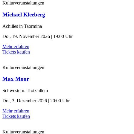
Kulturveranstaltungen
Michael Kleeberg
Achilles in Taormina
Do., 19. November 2026 | 19:00 Uhr
Mehr erfahren
Tickets kaufen
Kulturveranstaltungen
Max Moor
Schwestern. Trotz allem
Do., 3. Dezember 2026 | 20:00 Uhr
Mehr erfahren
Tickets kaufen
Kulturveranstaltungen