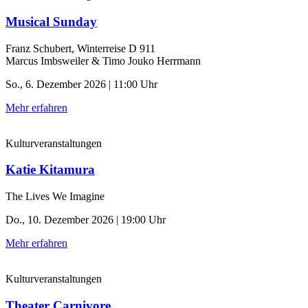
Musical Sunday
Franz Schubert, Winterreise D 911
Marcus Imbsweiler & Timo Jouko Herrmann
So., 6. Dezember 2026 | 11:00 Uhr
Mehr erfahren
Kulturveranstaltungen
Katie Kitamura
The Lives We Imagine
Do., 10. Dezember 2026 | 19:00 Uhr
Mehr erfahren
Kulturveranstaltungen
Theater Carnivore