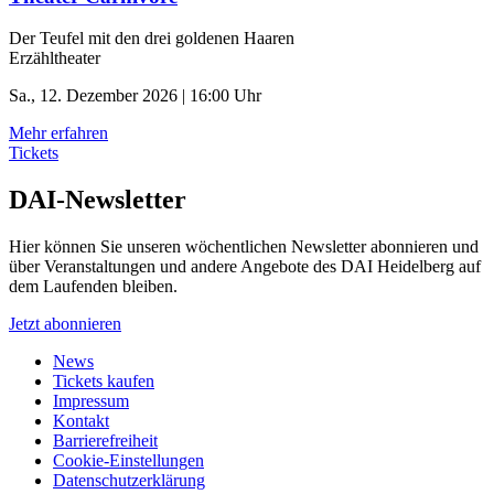
Der Teufel mit den drei goldenen Haaren
Erzähltheater
Sa., 12. Dezember 2026 | 16:00 Uhr
Mehr erfahren
Tickets
DAI-Newsletter
Hier können Sie unseren wöchentlichen Newsletter abonnieren und
über Veranstaltungen und andere Angebote des DAI Heidelberg auf
dem Laufenden bleiben.
Jetzt abonnieren
News
Tickets kaufen
Impressum
Kontakt
Barrierefreiheit
Cookie-Einstellungen
Datenschutzerklärung