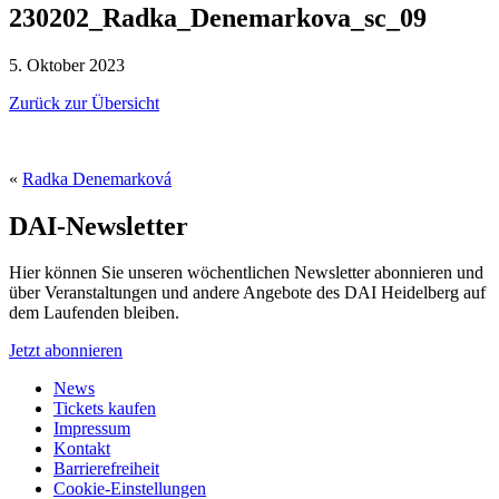
230202_Radka_Denemarkova_sc_09
5. Oktober 2023
Zurück zur Übersicht
«
Radka Denemarková
DAI-Newsletter
Hier können Sie unseren wöchentlichen Newsletter abonnieren und
über Veranstaltungen und andere Angebote des DAI Heidelberg auf
dem Laufenden bleiben.
Jetzt abonnieren
News
Tickets kaufen
Impressum
Kontakt
Barrierefreiheit
Cookie-Einstellungen