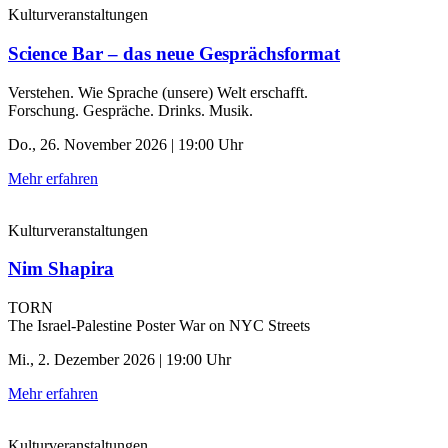
Kulturveranstaltungen
Science Bar – das neue Gesprächsformat
Verstehen. Wie Sprache (unsere) Welt erschafft.
Forschung. Gespräche. Drinks. Musik.
Do., 26. November 2026 | 19:00 Uhr
Mehr erfahren
Kulturveranstaltungen
Nim Shapira
TORN
The Israel-Palestine Poster War on NYC Streets
Mi., 2. Dezember 2026 | 19:00 Uhr
Mehr erfahren
Kulturveranstaltungen