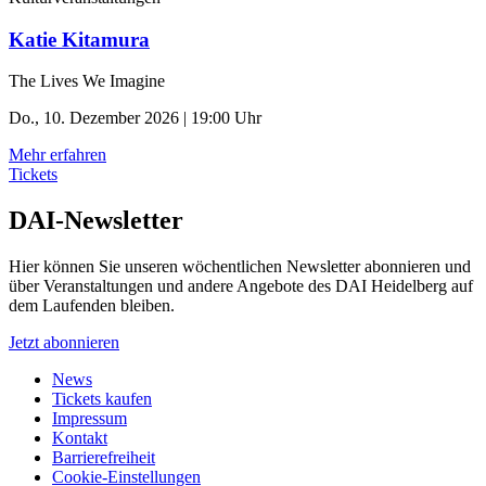
Katie Kitamura
The Lives We Imagine
Do., 10. Dezember 2026 | 19:00 Uhr
Mehr erfahren
Tickets
DAI-Newsletter
Hier können Sie unseren wöchentlichen Newsletter abonnieren und
über Veranstaltungen und andere Angebote des DAI Heidelberg auf
dem Laufenden bleiben.
Jetzt abonnieren
News
Tickets kaufen
Impressum
Kontakt
Barrierefreiheit
Cookie-Einstellungen