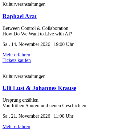
Kulturveranstaltungen
Raphael Arar
Between Control & ­Collaboration
How Do We Want to Live with AI?
Sa., 14. November 2026 | 19:00 Uhr
Mehr erfahren
Tickets kaufen
Kulturveranstaltungen
Ulli Lust & Johannes Krause
Ursprung erzählen
Von frühen Spuren und neuen Geschichten
Sa., 21. November 2026 | 11:00 Uhr
Mehr erfahren