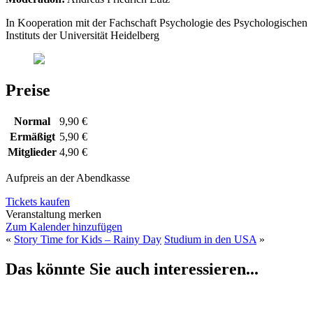
In Kooperation mit der Fachschaft Psychologie des Psychologischen
Instituts der Universität Heidelberg
Preise
Normal
9,90 €
Ermäßigt
5,90 €
Mitglieder
4,90 €
Aufpreis an der Abendkasse
Tickets kaufen
Veranstaltung merken
Zum Kalender hinzufügen
«
Story Time for Kids – Rainy Day
Studium in den USA
»
Das könnte Sie auch interessieren...