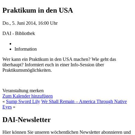
Praktikum in den USA
Do., 5. Juni 2014, 16:00 Uhr
DAI - Bibliothek
Information
Wer kann ein Praktikum in den USA machen? Wie geht das
überhaupt? Informiert euch in einer Info-Session über
Praktikumsmöglichkeiten.
Veranstaltung merken
Zum Kalender hinzufügen
«
Sump Sword Lily
We Shall Remain – America Through Native
Eyes
»
DAI-Newsletter
Hier können Sie unseren wöchentlichen Newsletter abonnieren und