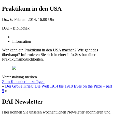
Praktikum in den USA
Do., 6. Februar 2014, 16:00 Uhr
DAI - Bibliothek
Information
Wer kann ein Praktikum in den USA machen? Wie geht das
überhaupt? Informieren Sie sich in einer Info-Session über
Praktikumsmöglichkeiten.
Veranstaltung merken
Zum Kalender hinzufügen
«
Der Große Krieg: Die Welt 1914 bis 1918
Eyes on the Prize – part
5
»
DAI-Newsletter
Hier können Sie unseren wöchentlichen Newsletter abonnieren und