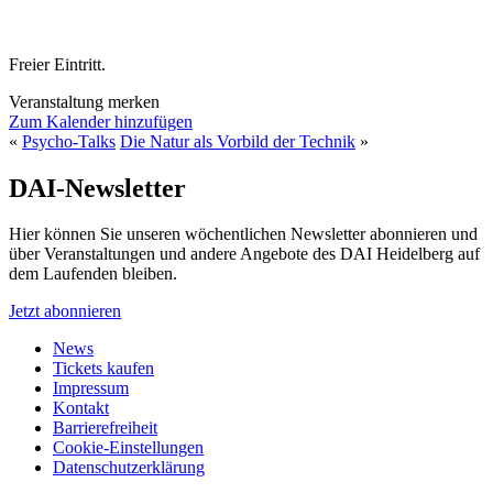
Freier Eintritt.
Veranstaltung merken
Zum Kalender hinzufügen
«
Psycho-Talks
Die Natur als Vorbild der Technik
»
DAI-Newsletter
Hier können Sie unseren wöchentlichen Newsletter abonnieren und
über Veranstaltungen und andere Angebote des DAI Heidelberg auf
dem Laufenden bleiben.
Jetzt abonnieren
News
Tickets kaufen
Impressum
Kontakt
Barrierefreiheit
Cookie-Einstellungen
Datenschutzerklärung