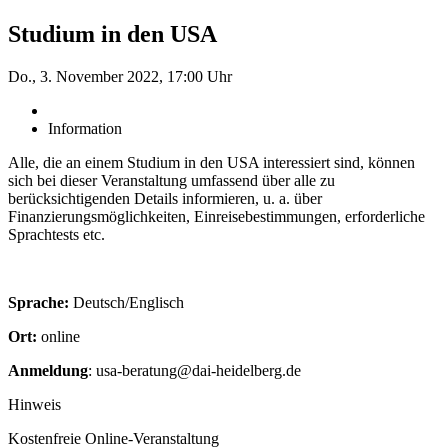
Studium in den USA
Do., 3. November 2022, 17:00 Uhr
Information
Alle, die an einem Studium in den USA interessiert sind, können
sich bei dieser Veranstaltung umfassend über alle zu
berücksichtigenden Details informieren, u. a. über
Finanzierungsmöglichkeiten, Einreisebestimmungen, erforderliche
Sprachtests etc.
Sprache:
Deutsch/Englisch
Ort:
online
Anmeldung
: usa-beratung@dai-heidelberg.de
Hinweis
Kostenfreie Online-Veranstaltung