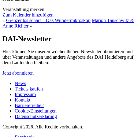
Veranstaltung merken
Zum Kalender hinzufügen
«
Grenzenlos scharf – Das Wundermikroskop
Marion Tauschwitz &
Anne Richter
»
DAI-Newsletter
Hier können Sie unseren wöchentlichen Newsletter abonnieren und
über Veranstaltungen und andere Angebote des DAI Heidelberg auf
dem Laufenden bleiben.
Jetzt abonnieren
News
Tickets kaufen
Impressum
Kontakt
Barrierefreiheit
Cookie-Einstellungen
Datenschutzerklärung
Copyright 2026.
Alle Rechte vorbehalten.