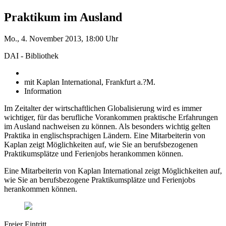
Praktikum im Ausland
Mo., 4. November 2013, 18:00 Uhr
DAI - Bibliothek
mit Kaplan International, Frankfurt a.?M.
Information
Im Zeitalter der wirtschaftlichen Globalisierung wird es immer
wichtiger, für das berufliche Vorankommen praktische Erfahrungen
im Ausland nachweisen zu können. Als besonders wichtig gelten
Praktika in englischsprachigen Ländern. Eine Mitarbeiterin von
Kaplan zeigt Möglichkeiten auf, wie Sie an berufsbezogenen
Praktikumsplätze und Ferienjobs herankommen können.
Eine Mitarbeiterin von Kaplan International zeigt Möglichkeiten auf,
wie Sie an berufsbezogene Praktikumsplätze und Ferienjobs
herankommen können.
Freier Eintritt.