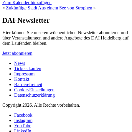
Zum Kalender hinzufügen
«
Zukünftige Stadt
Aus einem See von Strophen
»
DAI-Newsletter
Hier können Sie unseren wöchentlichen Newsletter abonnieren und
über Veranstaltungen und andere Angebote des DAI Heidelberg auf
dem Laufenden bleiben.
Jetzt abonnieren
News
Tickets kaufen
Impressum
Kontakt
Barrierefreiheit
Cookie-Einstellungen
Datenschutzerklärung
Copyright 2026.
Alle Rechte vorbehalten.
Facebook
Instagram
YouTube
LinkedIn