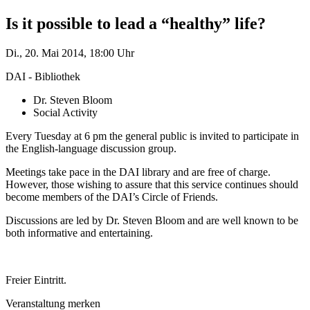
Is it possible to lead a “healthy” life?
Di., 20. Mai 2014, 18:00 Uhr
DAI - Bibliothek
Dr. Steven Bloom
Social Activity
Every Tuesday at 6 pm the general public is invited to participate in
the English-language discussion group.
Meetings take pace in the DAI library and are free of charge.
However, those wishing to assure that this service continues should
become members of the DAI’s Circle of Friends.
Discussions are led by Dr. Steven Bloom and are well known to be
both informative and entertaining.
Freier Eintritt.
Veranstaltung merken