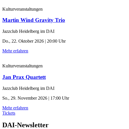
Kulturveranstaltungen
Martin Wind Gravity Trio
Jazzclub Heidelberg im DAI
Do., 22. Oktober 2026 | 20:00 Uhr
Mehr erfahren
Kulturveranstaltungen
Jan Prax Quartett
Jazzclub Heidelberg im DAI
So., 29. November 2026 | 17:00 Uhr
Mehr erfahren
Tickets
DAI-Newsletter