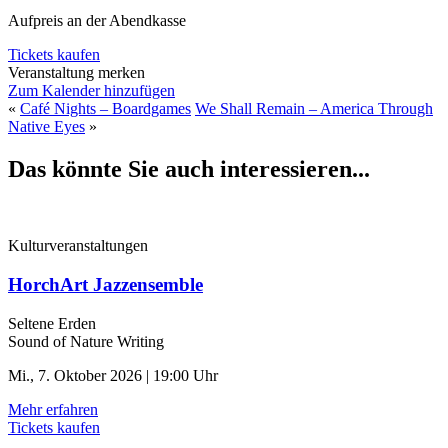
Aufpreis an der Abendkasse
Tickets kaufen
Veranstaltung merken
Zum Kalender hinzufügen
«
Café Nights – Boardgames
We Shall Remain – America Through
Native Eyes
»
Das könnte Sie auch interessieren...
Kulturveranstaltungen
HorchArt Jazzensemble
Seltene Erden
Sound of Nature Writing
Mi., 7. Oktober 2026 | 19:00 Uhr
Mehr erfahren
Tickets kaufen