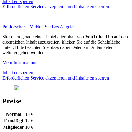
Inhalt entsperren
Erforderlichen Service akzeptieren und Inhalte entsperren
Popforscher – Meiden Sie Los Angeles
Sie sehen gerade einen Platzhalterinhalt von
YouTube
. Um auf den
eigentlichen Inhalt zuzugreifen, klicken Sie auf die Schaltfläche
unten. Bitte beachten Sie, dass dabei Daten an Drittanbieter
weitergegeben werden.
Mehr Informationen
Inhalt entsperren
Erforderlichen Service akzeptieren und Inhalte entsperren
Preise
Normal
15 €
Ermäßigt
12 €
Mitglieder
10 €