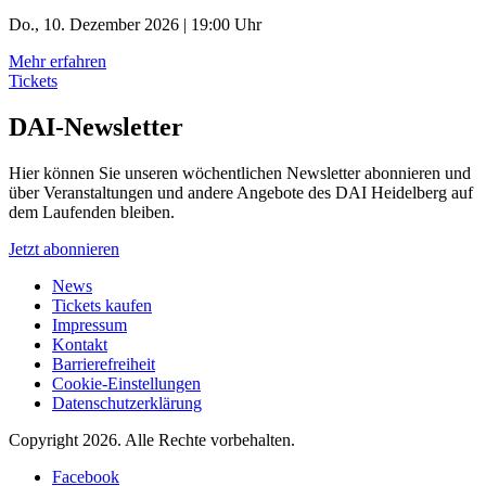
Do., 10. Dezember 2026 | 19:00 Uhr
Mehr erfahren
Tickets
DAI-Newsletter
Hier können Sie unseren wöchentlichen Newsletter abonnieren und
über Veranstaltungen und andere Angebote des DAI Heidelberg auf
dem Laufenden bleiben.
Jetzt abonnieren
News
Tickets kaufen
Impressum
Kontakt
Barrierefreiheit
Cookie-Einstellungen
Datenschutzerklärung
Copyright 2026.
Alle Rechte vorbehalten.
Facebook