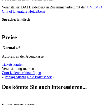
Veranstalter: DAI Heidelberg in Zusammenarbeit mit der
UNESCO
City of Literature Heidelberg
Sprache:
Englisch
Preise
Normal
4 €
Aufpreis an der Abendkasse
Tickets kaufen
Veranstaltung merken
Zum Kalender hinzufügen
«
Pankaj Mishra
Nele Pollatschek
»
Das könnte Sie auch interessieren...
Kulturveranstaltungen