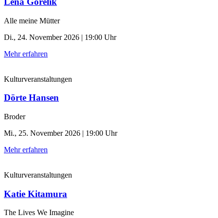
Lena Gorelik
Alle meine Mütter
Di., 24. November 2026 | 19:00 Uhr
Mehr erfahren
Kulturveranstaltungen
Dörte Hansen
Broder
Mi., 25. November 2026 | 19:00 Uhr
Mehr erfahren
Kulturveranstaltungen
Katie Kitamura
The Lives We Imagine