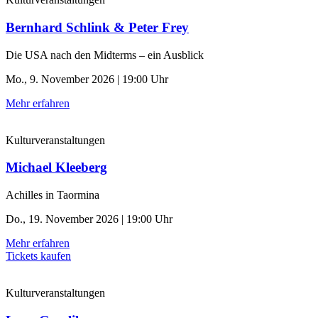
Bernhard Schlink & Peter Frey
Die USA nach den Midterms – ein Ausblick
Mo., 9. November 2026 | 19:00 Uhr
Mehr erfahren
Kulturveranstaltungen
Michael Kleeberg
Achilles in Taormina
Do., 19. November 2026 | 19:00 Uhr
Mehr erfahren
Tickets kaufen
Kulturveranstaltungen