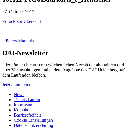
27. Oktober 2017
Zurück zur Übersicht
«
Petros Markaris
DAI-Newsletter
Hier können Sie unseren wöchentlichen Newsletter abonnieren und
über Veranstaltungen und andere Angebote des DAI Heidelberg auf
dem Laufenden bleiben.
Jetzt abonnieren
News
Tickets kaufen
Impressum
Kontakt
Barrierefreiheit
Cookie-Einstellungen
Datenschutzerklärung