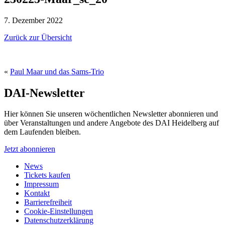
7. Dezember 2022
Zurück zur Übersicht
«
Paul Maar und das Sams-Trio
DAI-Newsletter
Hier können Sie unseren wöchentlichen Newsletter abonnieren und
über Veranstaltungen und andere Angebote des DAI Heidelberg auf
dem Laufenden bleiben.
Jetzt abonnieren
News
Tickets kaufen
Impressum
Kontakt
Barrierefreiheit
Cookie-Einstellungen
Datenschutzerklärung