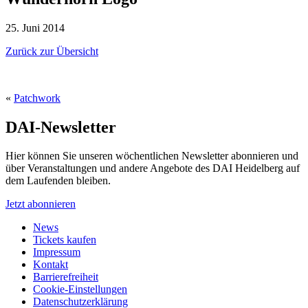
25. Juni 2014
Zurück zur Übersicht
«
Patchwork
DAI-Newsletter
Hier können Sie unseren wöchentlichen Newsletter abonnieren und
über Veranstaltungen und andere Angebote des DAI Heidelberg auf
dem Laufenden bleiben.
Jetzt abonnieren
News
Tickets kaufen
Impressum
Kontakt
Barrierefreiheit
Cookie-Einstellungen
Datenschutzerklärung