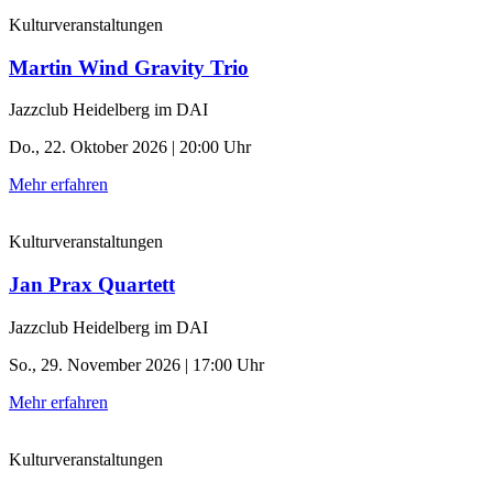
Kulturveranstaltungen
Martin Wind Gravity Trio
Jazzclub Heidelberg im DAI
Do., 22. Oktober 2026 | 20:00 Uhr
Mehr erfahren
Kulturveranstaltungen
Jan Prax Quartett
Jazzclub Heidelberg im DAI
So., 29. November 2026 | 17:00 Uhr
Mehr erfahren
Kulturveranstaltungen