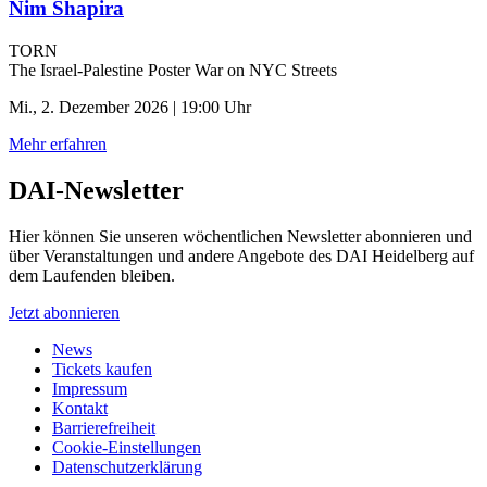
Nim Shapira
TORN
The Israel-Palestine Poster War on NYC Streets
Mi., 2. Dezember 2026 | 19:00 Uhr
Mehr erfahren
DAI-Newsletter
Hier können Sie unseren wöchentlichen Newsletter abonnieren und
über Veranstaltungen und andere Angebote des DAI Heidelberg auf
dem Laufenden bleiben.
Jetzt abonnieren
News
Tickets kaufen
Impressum
Kontakt
Barrierefreiheit
Cookie-Einstellungen
Datenschutzerklärung