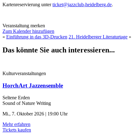
Kartenreservierung unter
ticket@jazzclub-heidelberg.de
.
Veranstaltung merken
Zum Kalender hinzufügen
«
Einführung in das 3D-Drucken
21. Heidelberger Literaturtage
»
Das könnte Sie auch interessieren...
Kulturveranstaltungen
HorchArt Jazzensemble
Seltene Erden
Sound of Nature Writing
Mi., 7. Oktober 2026 | 19:00 Uhr
Mehr erfahren
Tickets kaufen