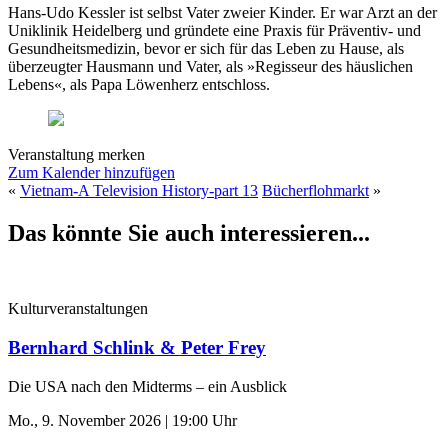
Hans-Udo Kessler ist selbst Vater zweier Kinder. Er war Arzt an der
Uniklinik Heidelberg und gründete eine Praxis für Präventiv- und
Gesundheitsmedizin, bevor er sich für das Leben zu Hause, als
überzeugter Hausmann und Vater, als »Regisseur des häuslichen
Lebens«, als Papa Löwenherz entschloss.
Veranstaltung merken
Zum Kalender hinzufügen
«
Vietnam-A Television History-part 13
Bücherflohmarkt
»
Das könnte Sie auch interessieren...
Kulturveranstaltungen
Bernhard Schlink & Peter Frey
Die USA nach den Midterms – ein Ausblick
Mo., 9. November 2026 | 19:00 Uhr