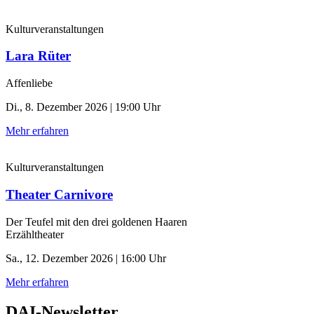
Kulturveranstaltungen
Lara Rüter
Affenliebe
Di., 8. Dezember 2026 | 19:00 Uhr
Mehr erfahren
Kulturveranstaltungen
Theater Carnivore
Der Teufel mit den drei goldenen Haaren
Erzähltheater
Sa., 12. Dezember 2026 | 16:00 Uhr
Mehr erfahren
DAI-Newsletter