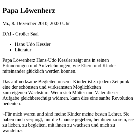
Papa Löwenherz
Mi., 8. Dezember 2010, 20:00 Uhr
DAI - Großer Saal
Hans-Udo Kessler
Literatur
Papa Löwenherz Hans-Udo Kessler zeigt uns in seinen
Erinnerungen und Aufzeichnungen, wie Eltern und Kinder
miteinander glücklich werden können.
Das aufmerksame Begleiten unserer Kinder ist zu jedem Zeitpunkt
eine der schönsten und wirksamsten Möglichkeiten
zum eigenen Wachstum. Wenn sich Mütter und Väter dieser
Aufgabe gleichberechtigt widmen, kann dies eine sanfte Revolution
bedeuten.
»Für mich waren und sind meine Kinder meine besten Lehrer. Sie
haben mich verjüngt, mir die Chance gegeben, bei ihnen zu sein, sie
zu lieben, zu begleiten, mit ihnen zu wachsen und mich zu
wandeln.«