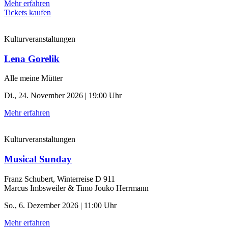
Mehr erfahren
Tickets kaufen
Kulturveranstaltungen
Lena Gorelik
Alle meine Mütter
Di., 24. November 2026 | 19:00 Uhr
Mehr erfahren
Kulturveranstaltungen
Musical Sunday
Franz Schubert, Winterreise D 911
Marcus Imbsweiler & Timo Jouko Herrmann
So., 6. Dezember 2026 | 11:00 Uhr
Mehr erfahren