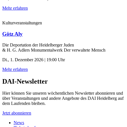
Mehr erfahren
Kulturveranstaltungen
Götz Aly
Die Deportation der ­Heidelberger Juden
& H. G. Adlers Monumentalwerk Der verwaltete Mensch
Di., 1. Dezember 2026 | 19:00 Uhr
Mehr erfahren
DAI-Newsletter
Hier können Sie unseren wöchentlichen Newsletter abonnieren und
über Veranstaltungen und andere Angebote des DAI Heidelberg auf
dem Laufenden bleiben.
Jetzt abonnieren
News