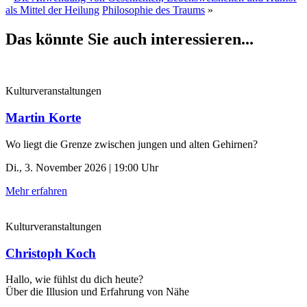
als Mittel der Heilung
Philosophie des Traums
»
Das könnte Sie auch interessieren...
Kulturveranstaltungen
Martin Korte
Wo liegt die Grenze zwischen jungen und alten Gehirnen?
Di., 3. November 2026 | 19:00 Uhr
Mehr erfahren
Kulturveranstaltungen
Christoph Koch
Hallo, wie fühlst du dich heute?
Über die Illusion und Erfahrung von Nähe