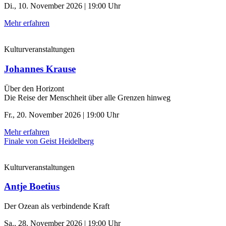
Di., 10. November 2026 | 19:00 Uhr
Mehr erfahren
Kulturveranstaltungen
Johannes Krause
Über den Horizont
Die Reise der Menschheit über alle Grenzen hinweg
Fr., 20. November 2026 | 19:00 Uhr
Mehr erfahren
Finale von Geist Heidelberg
Kulturveranstaltungen
Antje Boetius
Der Ozean als verbindende Kraft
Sa., 28. November 2026 | 19:00 Uhr