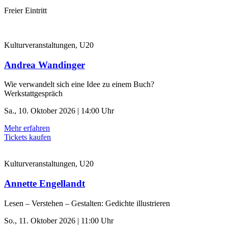
Freier Eintritt
Kulturveranstaltungen, U20
Andrea Wandinger
Wie verwandelt sich eine Idee zu einem Buch?
Werkstattgespräch
Sa., 10. Oktober 2026 | 14:00 Uhr
Mehr erfahren
Tickets kaufen
Kulturveranstaltungen, U20
Annette Engellandt
Lesen – Verstehen – Gestalten: Gedichte illustrieren
So., 11. Oktober 2026 | 11:00 Uhr