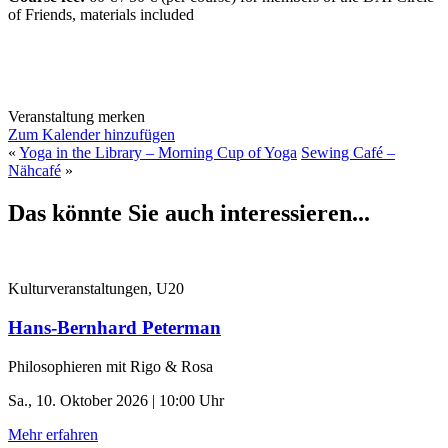
of Friends, materials included
Veranstaltung merken
Zum Kalender hinzufügen
«
Yoga in the Library – Morning Cup of Yoga
Sewing Café –
Nähcafé
»
Das könnte Sie auch interessieren...
Kulturveranstaltungen, U20
Hans-Bernhard Peterman
Philosophieren mit Rigo & Rosa
Sa., 10. Oktober 2026 | 10:00 Uhr
Mehr erfahren