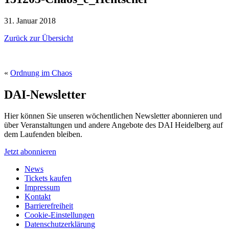
31. Januar 2018
Zurück zur Übersicht
«
Ordnung im Chaos
DAI-Newsletter
Hier können Sie unseren wöchentlichen Newsletter abonnieren und
über Veranstaltungen und andere Angebote des DAI Heidelberg auf
dem Laufenden bleiben.
Jetzt abonnieren
News
Tickets kaufen
Impressum
Kontakt
Barrierefreiheit
Cookie-Einstellungen
Datenschutzerklärung