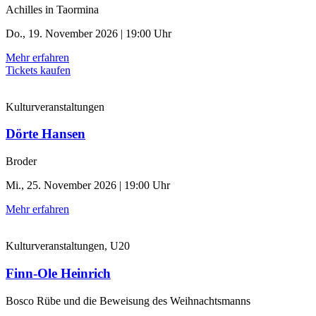
Achilles in Taormina
Do., 19. November 2026 | 19:00 Uhr
Mehr erfahren
Tickets kaufen
Kulturveranstaltungen
Dörte Hansen
Broder
Mi., 25. November 2026 | 19:00 Uhr
Mehr erfahren
Kulturveranstaltungen, U20
Finn-Ole Heinrich
Bosco Rübe und die Beweisung des Weihnachtsmanns