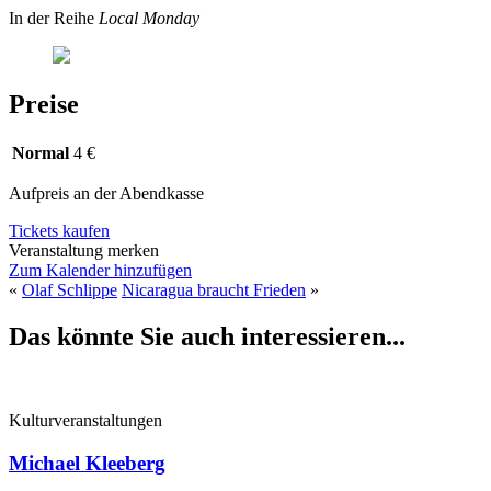
In der Reihe
Local Monday
Preise
Normal
4 €
Aufpreis an der Abendkasse
Tickets kaufen
Veranstaltung merken
Zum Kalender hinzufügen
«
Olaf Schlippe
Nicaragua braucht Frieden
»
Das könnte Sie auch interessieren...
Kulturveranstaltungen
Michael Kleeberg