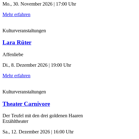
Mo., 30. November 2026 | 17:00 Uhr
Mehr erfahren
Kulturveranstaltungen
Lara Rüter
Affenliebe
Di., 8. Dezember 2026 | 19:00 Uhr
Mehr erfahren
Kulturveranstaltungen
Theater Carnivore
Der Teufel mit den drei goldenen Haaren
Erzähltheater
Sa., 12. Dezember 2026 | 16:00 Uhr