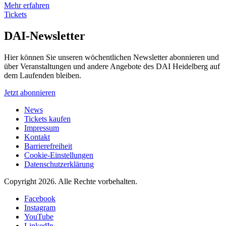
Mehr erfahren
Tickets
DAI-Newsletter
Hier können Sie unseren wöchentlichen Newsletter abonnieren und
über Veranstaltungen und andere Angebote des DAI Heidelberg auf
dem Laufenden bleiben.
Jetzt abonnieren
News
Tickets kaufen
Impressum
Kontakt
Barrierefreiheit
Cookie-Einstellungen
Datenschutzerklärung
Copyright 2026.
Alle Rechte vorbehalten.
Facebook
Instagram
YouTube
LinkedIn