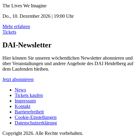
The Lives We Imagine
Do., 10. Dezember 2026 | 19:00 Uhr
Mehr erfahren
Tickets
DAI-Newsletter
Hier können Sie unseren wöchentlichen Newsletter abonnieren und
über Veranstaltungen und andere Angebote des DAI Heidelberg auf
dem Laufenden bleiben.
Jetzt abonnieren
News
Tickets kaufen
Impressum
Kontakt
Barrierefreiheit
Cookie-Einstellungen
Datenschutzerklärung
Copyright 2026.
Alle Rechte vorbehalten.