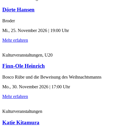
Dörte Hansen
Broder
Mi., 25. November 2026 | 19:00 Uhr
Mehr erfahren
Kulturveranstaltungen, U20
Finn-Ole Heinrich
Bosco Rübe und die Beweisung des Weihnachtsmanns
Mo., 30. November 2026 | 17:00 Uhr
Mehr erfahren
Kulturveranstaltungen
Katie Kitamura