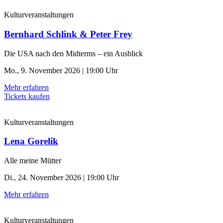
Kulturveranstaltungen
Bernhard Schlink & Peter Frey
Die USA nach den Midterms – ein Ausblick
Mo., 9. November 2026 | 19:00 Uhr
Mehr erfahren
Tickets kaufen
Kulturveranstaltungen
Lena Gorelik
Alle meine Mütter
Di., 24. November 2026 | 19:00 Uhr
Mehr erfahren
Kulturveranstaltungen