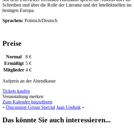
Schreiben und über die Rolle der Literatur und der Intellektuellen im
heutigen Europa.
Sprachen:
Polnisch/Deutsch
Preise
Normal
8 €
Ermäßigt
5 €
Mitglieder
4 €
Aufpreis an der Abendkasse
Tickets kaufen
Veranstaltung merken
Zum Kalender hinzufügen
«
Discussion Group Special
Jaan Undusk
»
Das könnte Sie auch interessieren...