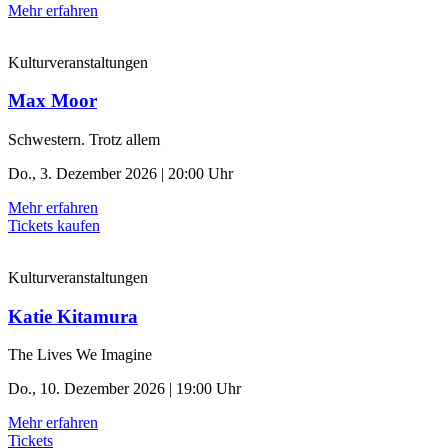
Mehr erfahren
Kulturveranstaltungen
Max Moor
Schwestern. Trotz allem
Do., 3. Dezember 2026 | 20:00 Uhr
Mehr erfahren
Tickets kaufen
Kulturveranstaltungen
Katie Kitamura
The Lives We Imagine
Do., 10. Dezember 2026 | 19:00 Uhr
Mehr erfahren
Tickets