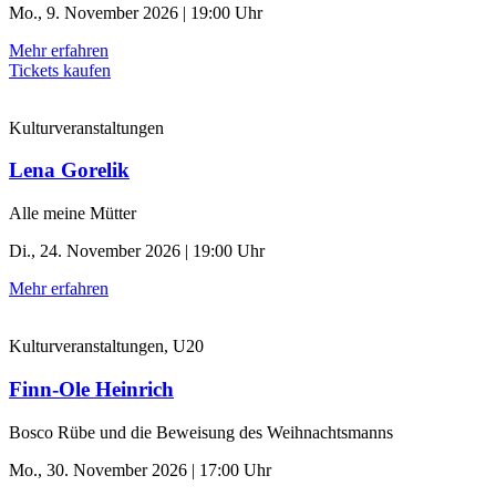
Mo., 9. November 2026 | 19:00 Uhr
Mehr erfahren
Tickets kaufen
Kulturveranstaltungen
Lena Gorelik
Alle meine Mütter
Di., 24. November 2026 | 19:00 Uhr
Mehr erfahren
Kulturveranstaltungen, U20
Finn-Ole Heinrich
Bosco Rübe und die Beweisung des Weihnachtsmanns
Mo., 30. November 2026 | 17:00 Uhr