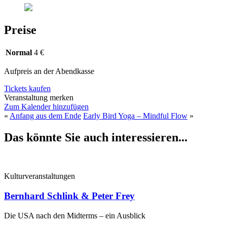
Preise
Normal
4 €
Aufpreis an der Abendkasse
Tickets kaufen
Veranstaltung merken
Zum Kalender hinzufügen
«
Anfang aus dem Ende
Early Bird Yoga – Mindful Flow
»
Das könnte Sie auch interessieren...
Kulturveranstaltungen
Bernhard Schlink & Peter Frey
Die USA nach den Midterms – ein Ausblick