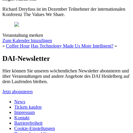
Richard Dreyfuss ist im Dezember Teilnehmer der internationalen
Konferenz The Values We Share.
Veranstaltung merken
Zum Kalender hinzufügen
«
Coffee Hour
Has Technology Made Us More Intelligent?
»
DAI-Newsletter
Hier können Sie unseren wöchentlichen Newsletter abonnieren und
über Veranstaltungen und andere Angebote des DAI Heidelberg auf
dem Laufenden bleiben.
Jetzt abonnieren
News
Tickets kaufen
Impressum
Kontakt
Barrierefreiheit
Cookie-Einstellungen