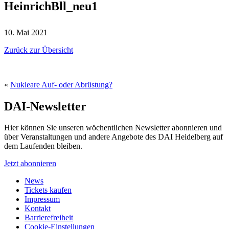
HeinrichBll_neu1
10. Mai 2021
Zurück zur Übersicht
«
Nukleare Auf- oder Abrüstung?
DAI-Newsletter
Hier können Sie unseren wöchentlichen Newsletter abonnieren und
über Veranstaltungen und andere Angebote des DAI Heidelberg auf
dem Laufenden bleiben.
Jetzt abonnieren
News
Tickets kaufen
Impressum
Kontakt
Barrierefreiheit
Cookie-Einstellungen