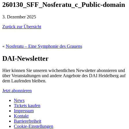
260130_SFF_Nosferatu_c_Public-domain
3. Dezember 2025
Zurück zur Übersicht
«
Nosferatu – Eine Symphonie des Grauens
DAI-Newsletter
Hier können Sie unseren wöchentlichen Newsletter abonnieren und
über Veranstaltungen und andere Angebote des DAI Heidelberg auf
dem Laufenden bleiben.
Jetzt abonnieren
News
Tickets kaufen
Impressum
Kontakt
Barrierefreiheit
Cookie-Einstellungen