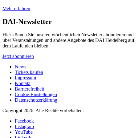
Mehr erfahren
DAI-Newsletter
Hier können Sie unseren wöchentlichen Newsletter abonnieren und
über Veranstaltungen und andere Angebote des DAI Heidelberg auf
dem Laufenden bleiben.
Jetzt abonnieren
News
Tickets kaufen
Impressum
Kontakt
Barrierefreiheit
Cookie-Einstellungen
Datenschutzerklärung
Copyright 2026.
Alle Rechte vorbehalten.
Facebook
Instagram
YouTube
LinkedIn