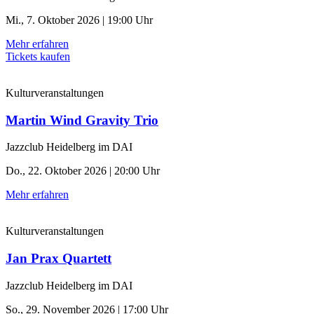
Mi., 7. Oktober 2026 | 19:00 Uhr
Mehr erfahren
Tickets kaufen
Kulturveranstaltungen
Martin Wind Gravity Trio
Jazzclub Heidelberg im DAI
Do., 22. Oktober 2026 | 20:00 Uhr
Mehr erfahren
Kulturveranstaltungen
Jan Prax Quartett
Jazzclub Heidelberg im DAI
So., 29. November 2026 | 17:00 Uhr