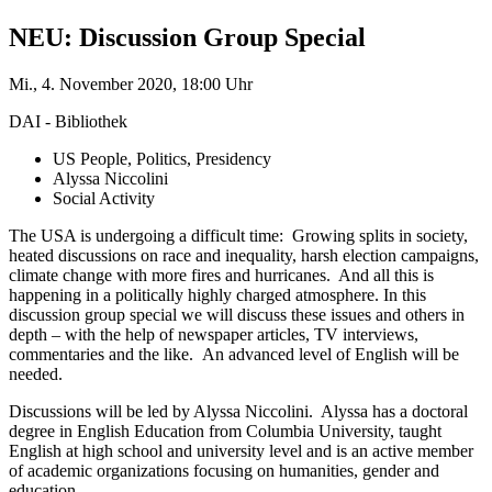
NEU: Discussion Group Special
Mi., 4. November 2020, 18:00 Uhr
DAI - Bibliothek
US People, Politics, Presidency
Alyssa Niccolini
Social Activity
The USA is undergoing a difficult time: Growing splits in society,
heated discussions on race and inequality, harsh election campaigns,
climate change with more fires and hurricanes. And all this is
happening in a politically highly charged atmosphere. In this
discussion group special we will discuss these issues and others in
depth – with the help of newspaper articles, TV interviews,
commentaries and the like. An advanced level of English will be
needed.
Discussions will be led by Alyssa Niccolini. Alyssa has a doctoral
degree in English Education from Columbia University, taught
English at high school and university level and is an active member
of academic organizations focusing on humanities, gender and
education.