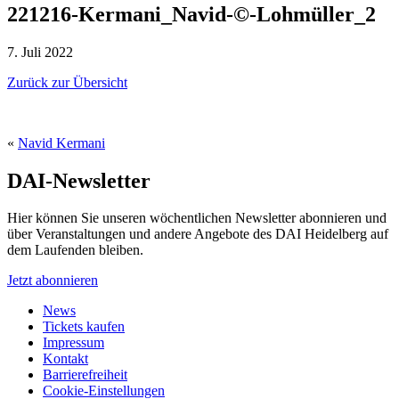
221216-Kermani_Navid-©-Lohmüller_2
7. Juli 2022
Zurück zur Übersicht
«
Navid Kermani
DAI-Newsletter
Hier können Sie unseren wöchentlichen Newsletter abonnieren und
über Veranstaltungen und andere Angebote des DAI Heidelberg auf
dem Laufenden bleiben.
Jetzt abonnieren
News
Tickets kaufen
Impressum
Kontakt
Barrierefreiheit
Cookie-Einstellungen