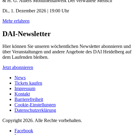
& H. G. Adlers Monumentalwerk Der verwaltete Mensch
Di., 1. Dezember 2026 | 19:00 Uhr
Mehr erfahren
DAI-Newsletter
Hier können Sie unseren wöchentlichen Newsletter abonnieren und
über Veranstaltungen und andere Angebote des DAI Heidelberg auf
dem Laufenden bleiben.
Jetzt abonnieren
News
Tickets kaufen
Impressum
Kontakt
Barrierefreiheit
Cookie-Einstellungen
Datenschutzerklärung
Copyright 2026.
Alle Rechte vorbehalten.
Facebook