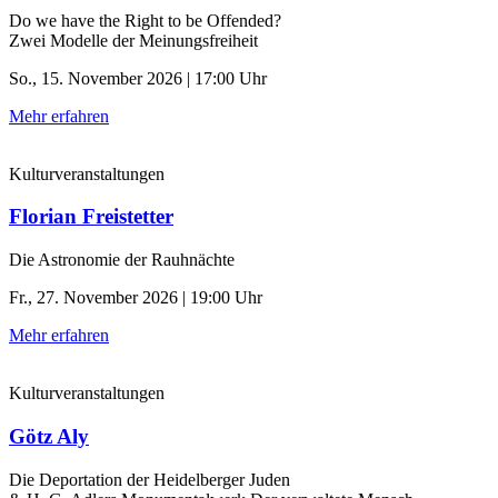
Do we have the Right to be Offended?
Zwei Modelle der Meinungsfreiheit
So., 15. November 2026 | 17:00 Uhr
Mehr erfahren
Kulturveranstaltungen
Florian Freistetter
Die Astronomie der ­Rauhnächte
Fr., 27. November 2026 | 19:00 Uhr
Mehr erfahren
Kulturveranstaltungen
Götz Aly
Die Deportation der ­Heidelberger Juden