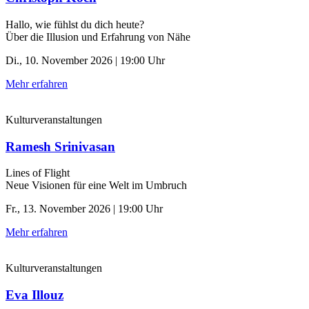
Hallo, wie fühlst du dich heute?
Über die Illusion und Erfahrung von Nähe
Di., 10. November 2026 | 19:00 Uhr
Mehr erfahren
Kulturveranstaltungen
Ramesh Srinivasan
Lines of Flight
Neue Visionen für eine Welt im Umbruch
Fr., 13. November 2026 | 19:00 Uhr
Mehr erfahren
Kulturveranstaltungen
Eva Illouz