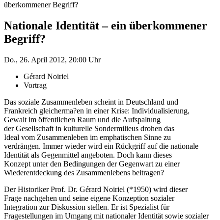
überkommener Begriff?
Nationale Identität – ein überkommener
Begriff?
Do., 26. April 2012, 20:00 Uhr
Gérard Noiriel
Vortrag
Das soziale Zusammenleben scheint in Deutschland und
Frankreich gleicherma?en in einer Krise: Individualisierung,
Gewalt im öffentlichen Raum und die Aufspaltung
der Gesellschaft in kulturelle Sondermilieus drohen das
Ideal vom Zusammenleben im emphatischen Sinne zu
verdrängen. Immer wieder wird ein Rückgriff auf die nationale
Identität als Gegenmittel angeboten. Doch kann dieses
Konzept unter den Bedingungen der Gegenwart zu einer
Wiederentdeckung des Zusammenlebens beitragen?
Der Historiker Prof. Dr. Gérard Noiriel (*1950) wird dieser
Frage nachgehen und seine eigene Konzeption sozialer
Integration zur Diskussion stellen. Er ist Spezialist für
Fragestellungen im Umgang mit nationaler Identität sowie sozialer