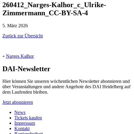
260412_Narges-Kalhor_c_Ulrike-
Zimmermann_CC-BY-SA-4
5. März 2026
Zurück zur Übersicht
«
Narges Kalhor
DAI-Newsletter
Hier können Sie unseren wöchentlichen Newsletter abonnieren und
über Veranstaltungen und andere Angebote des DAI Heidelberg auf
dem Laufenden bleiben.
Jetzt abonnieren
News
Tickets kaufen
Impressum
Kontakt
Barrierefreiheit