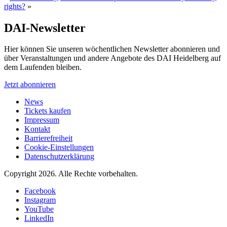
rights?
»
DAI-Newsletter
Hier können Sie unseren wöchentlichen Newsletter abonnieren und
über Veranstaltungen und andere Angebote des DAI Heidelberg auf
dem Laufenden bleiben.
Jetzt abonnieren
News
Tickets kaufen
Impressum
Kontakt
Barrierefreiheit
Cookie-Einstellungen
Datenschutzerklärung
Copyright 2026.
Alle Rechte vorbehalten.
Facebook
Instagram
YouTube
LinkedIn