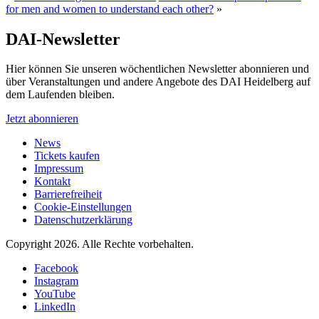
for men and women to understand each other?
»
DAI-Newsletter
Hier können Sie unseren wöchentlichen Newsletter abonnieren und
über Veranstaltungen und andere Angebote des DAI Heidelberg auf
dem Laufenden bleiben.
Jetzt abonnieren
News
Tickets kaufen
Impressum
Kontakt
Barrierefreiheit
Cookie-Einstellungen
Datenschutzerklärung
Copyright 2026.
Alle Rechte vorbehalten.
Facebook
Instagram
YouTube
LinkedIn