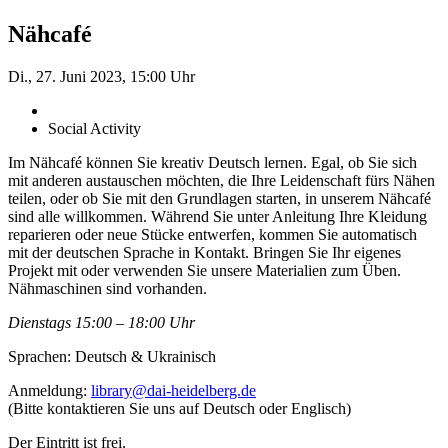
Nähcafé
Di., 27. Juni 2023, 15:00 Uhr
Social Activity
Im Nähcafé können Sie kreativ Deutsch lernen. Egal, ob Sie sich
mit anderen austauschen möchten, die Ihre Leidenschaft fürs Nähen
teilen, oder ob Sie mit den Grundlagen starten, in unserem Nähcafé
sind alle willkommen. Während Sie unter Anleitung Ihre Kleidung
reparieren oder neue Stücke entwerfen, kommen Sie automatisch
mit der deutschen Sprache in Kontakt. Bringen Sie Ihr eigenes
Projekt mit oder verwenden Sie unsere Materialien zum Üben.
Nähmaschinen sind vorhanden.
Dienstags 15:00 – 18:00 Uhr
Sprachen: Deutsch & Ukrainisch
Anmeldung:
library@dai-heidelberg.de
(Bitte kontaktieren Sie uns auf Deutsch oder Englisch)
Der Eintritt ist frei.