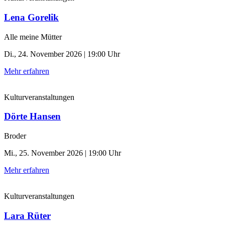
Lena Gorelik
Alle meine Mütter
Di., 24. November 2026 | 19:00 Uhr
Mehr erfahren
Kulturveranstaltungen
Dörte Hansen
Broder
Mi., 25. November 2026 | 19:00 Uhr
Mehr erfahren
Kulturveranstaltungen
Lara Rüter