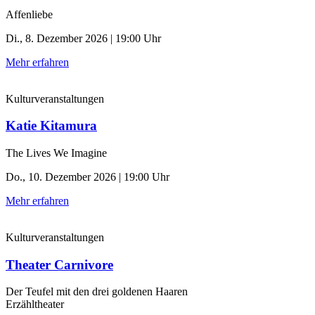
Affenliebe
Di., 8. Dezember 2026 | 19:00 Uhr
Mehr erfahren
Kulturveranstaltungen
Katie Kitamura
The Lives We Imagine
Do., 10. Dezember 2026 | 19:00 Uhr
Mehr erfahren
Kulturveranstaltungen
Theater Carnivore
Der Teufel mit den drei goldenen Haaren
Erzähltheater