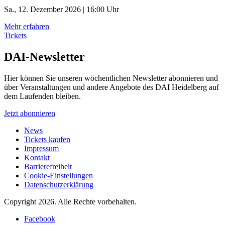
Sa., 12. Dezember 2026 | 16:00 Uhr
Mehr erfahren
Tickets
DAI-Newsletter
Hier können Sie unseren wöchentlichen Newsletter abonnieren und
über Veranstaltungen und andere Angebote des DAI Heidelberg auf
dem Laufenden bleiben.
Jetzt abonnieren
News
Tickets kaufen
Impressum
Kontakt
Barrierefreiheit
Cookie-Einstellungen
Datenschutzerklärung
Copyright 2026.
Alle Rechte vorbehalten.
Facebook