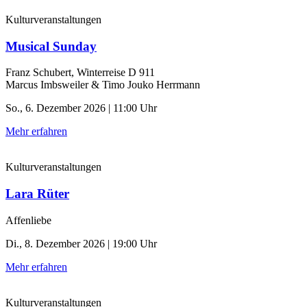
Kulturveranstaltungen
Musical Sunday
Franz Schubert, Winterreise D 911
Marcus Imbsweiler & Timo Jouko Herrmann
So., 6. Dezember 2026 | 11:00 Uhr
Mehr erfahren
Kulturveranstaltungen
Lara Rüter
Affenliebe
Di., 8. Dezember 2026 | 19:00 Uhr
Mehr erfahren
Kulturveranstaltungen