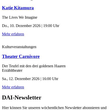
Katie Kitamura
The Lives We Imagine
Do., 10. Dezember 2026 | 19:00 Uhr
Mehr erfahren
Kulturveranstaltungen
Theater Carnivore
Der Teufel mit den drei goldenen Haaren
Erzähltheater
Sa., 12. Dezember 2026 | 16:00 Uhr
Mehr erfahren
DAI-Newsletter
Hier können Sie unseren wöchentlichen Newsletter abonnieren und