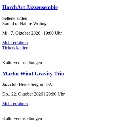
HorchArt Jazzensemble
Seltene Erden
Sound of Nature Writing
Mi., 7. Oktober 2026 | 19:00 Uhr
Mehr erfahren
Tickets kaufen
Kulturveranstaltungen
Martin Wind Gravity Trio
Jazzclub Heidelberg im DAI
Do., 22. Oktober 2026 | 20:00 Uhr
Mehr erfahren
Kulturveranstaltungen