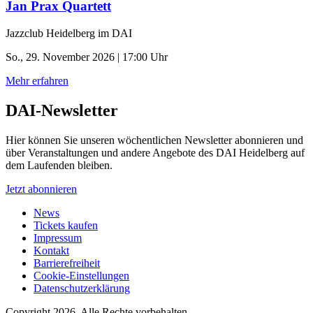
Jan Prax Quartett
Jazzclub Heidelberg im DAI
So., 29. November 2026 | 17:00 Uhr
Mehr erfahren
DAI-Newsletter
Hier können Sie unseren wöchentlichen Newsletter abonnieren und
über Veranstaltungen und andere Angebote des DAI Heidelberg auf
dem Laufenden bleiben.
Jetzt abonnieren
News
Tickets kaufen
Impressum
Kontakt
Barrierefreiheit
Cookie-Einstellungen
Datenschutzerklärung
Copyright 2026.
Alle Rechte vorbehalten.