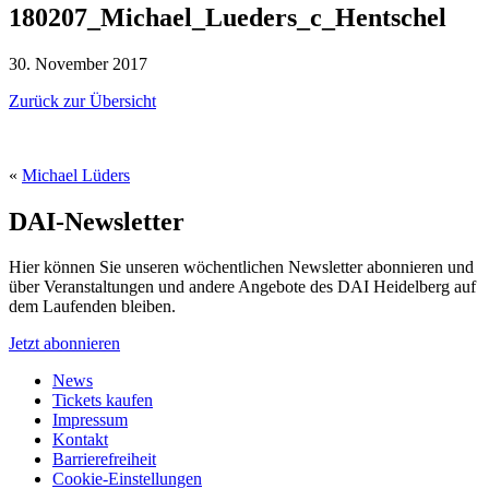
180207_Michael_Lueders_c_Hentschel
30. November 2017
Zurück zur Übersicht
«
Michael Lüders
DAI-Newsletter
Hier können Sie unseren wöchentlichen Newsletter abonnieren und
über Veranstaltungen und andere Angebote des DAI Heidelberg auf
dem Laufenden bleiben.
Jetzt abonnieren
News
Tickets kaufen
Impressum
Kontakt
Barrierefreiheit
Cookie-Einstellungen