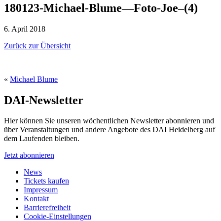
180123-Michael-Blume—Foto-Joe–(4)
6. April 2018
Zurück zur Übersicht
«
Michael Blume
DAI-Newsletter
Hier können Sie unseren wöchentlichen Newsletter abonnieren und
über Veranstaltungen und andere Angebote des DAI Heidelberg auf
dem Laufenden bleiben.
Jetzt abonnieren
News
Tickets kaufen
Impressum
Kontakt
Barrierefreiheit
Cookie-Einstellungen