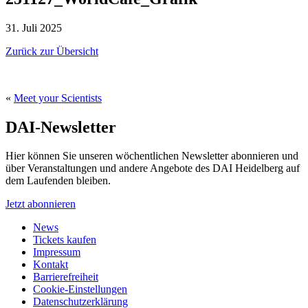
31. Juli 2025
Zurück zur Übersicht
«
Meet your Scientists
DAI-Newsletter
Hier können Sie unseren wöchentlichen Newsletter abonnieren und
über Veranstaltungen und andere Angebote des DAI Heidelberg auf
dem Laufenden bleiben.
Jetzt abonnieren
News
Tickets kaufen
Impressum
Kontakt
Barrierefreiheit
Cookie-Einstellungen
Datenschutzerklärung