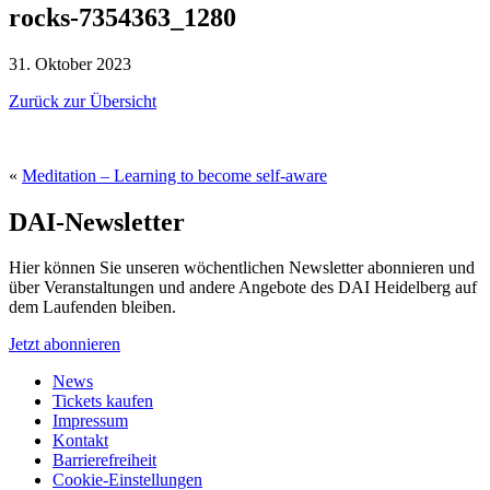
rocks-7354363_1280
31. Oktober 2023
Zurück zur Übersicht
«
Meditation – Learning to become self-aware
DAI-Newsletter
Hier können Sie unseren wöchentlichen Newsletter abonnieren und
über Veranstaltungen und andere Angebote des DAI Heidelberg auf
dem Laufenden bleiben.
Jetzt abonnieren
News
Tickets kaufen
Impressum
Kontakt
Barrierefreiheit
Cookie-Einstellungen