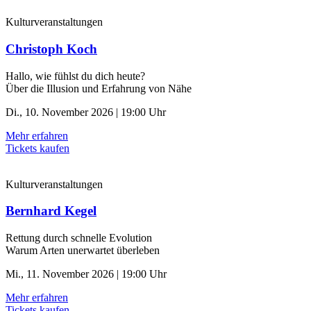
Kulturveranstaltungen
Christoph Koch
Hallo, wie fühlst du dich heute?
Über die Illusion und Erfahrung von Nähe
Di., 10. November 2026 | 19:00 Uhr
Mehr erfahren
Tickets kaufen
Kulturveranstaltungen
Bernhard Kegel
Rettung durch schnelle ­Evolution
Warum Arten unerwartet überleben
Mi., 11. November 2026 | 19:00 Uhr
Mehr erfahren
Tickets kaufen