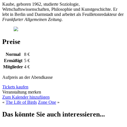
Kaube, geboren 1962, studierte Soziologie,
Wirtschaftswissenschaften, Philosophie und Kunstgeschichte. Er
lebt in Berlin und Darmstadt und arbeitet als Feuilletonredakteur der
Frankfurter Allgemeinen Zeitung
.
Preise
Normal
8 €
Ermäßigt
5 €
Mitglieder
4 €
Aufpreis an der Abendkasse
Tickets kaufen
Veranstaltung merken
Zum Kalender hinzufügen
«
The Life of Birds
Zone One
»
Das könnte Sie auch interessieren...