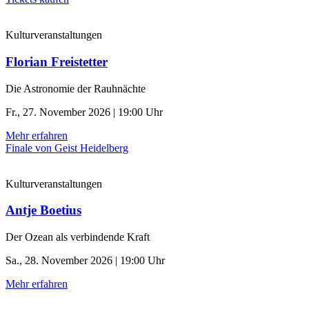
Kulturveranstaltungen
Florian Freistetter
Die Astronomie der ­Rauhnächte
Fr., 27. November 2026 | 19:00 Uhr
Mehr erfahren
Finale von Geist Heidelberg
Kulturveranstaltungen
Antje Boetius
Der Ozean als verbindende Kraft
Sa., 28. November 2026 | 19:00 Uhr
Mehr erfahren