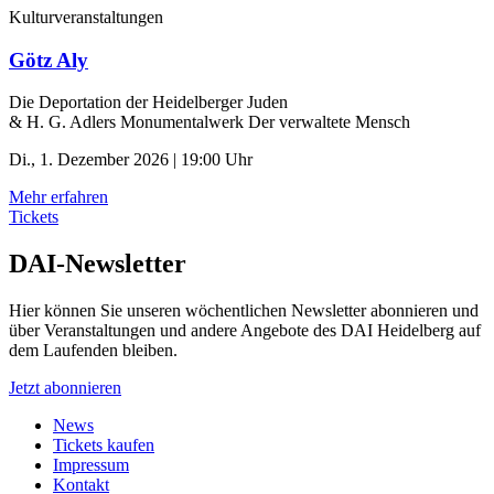
Kulturveranstaltungen
Götz Aly
Die Deportation der ­Heidelberger Juden
& H. G. Adlers Monumentalwerk Der verwaltete Mensch
Di., 1. Dezember 2026 | 19:00 Uhr
Mehr erfahren
Tickets
DAI-Newsletter
Hier können Sie unseren wöchentlichen Newsletter abonnieren und
über Veranstaltungen und andere Angebote des DAI Heidelberg auf
dem Laufenden bleiben.
Jetzt abonnieren
News
Tickets kaufen
Impressum
Kontakt