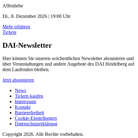
Affenliebe
Di., 8. Dezember 2026 | 19:00 Uhr
Mehr erfahren
Tickets
DAI-Newsletter
Hier können Sie unseren wöchentlichen Newsletter abonnieren und
über Veranstaltungen und andere Angebote des DAI Heidelberg auf
dem Laufenden bleiben.
Jetzt abonnieren
News
Tickets kaufen
Impressum
Kontakt
Barrierefreiheit
Cookie-Einstellungen
Datenschutzerklärung
Copyright 2026.
Alle Rechte vorbehalten.