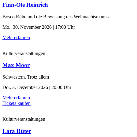
Finn-Ole Heinrich
Bosco Rübe und die Beweisung des Weihnachtsmanns
Mo., 30. November 2026 | 17:00 Uhr
Mehr erfahren
Kulturveranstaltungen
Max Moor
Schwestern. Trotz allem
Do., 3. Dezember 2026 | 20:00 Uhr
Mehr erfahren
Tickets kaufen
Kulturveranstaltungen
Lara Rüter