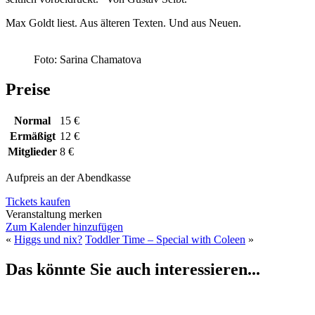
Max Goldt liest. Aus älteren Texten. Und aus Neuen.
Foto: Sarina Chamatova
Preise
Normal
15 €
Ermäßigt
12 €
Mitglieder
8 €
Aufpreis an der Abendkasse
Tickets kaufen
Veranstaltung merken
Zum Kalender hinzufügen
«
Higgs und nix?
Toddler Time – Special with Coleen
»
Das könnte Sie auch interessieren...