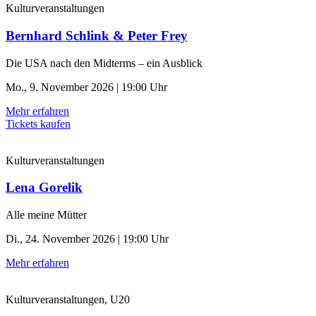
Kulturveranstaltungen
Bernhard Schlink & Peter Frey
Die USA nach den Midterms – ein Ausblick
Mo., 9. November 2026 | 19:00 Uhr
Mehr erfahren
Tickets kaufen
Kulturveranstaltungen
Lena Gorelik
Alle meine Mütter
Di., 24. November 2026 | 19:00 Uhr
Mehr erfahren
Kulturveranstaltungen, U20