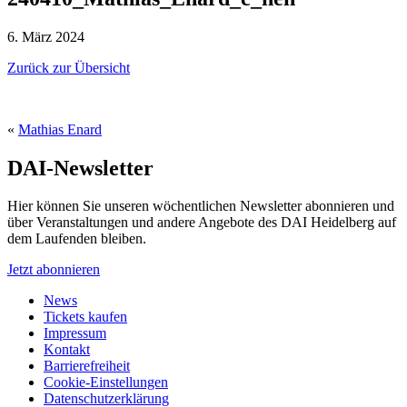
6. März 2024
Zurück zur Übersicht
«
Mathias Enard
DAI-Newsletter
Hier können Sie unseren wöchentlichen Newsletter abonnieren und
über Veranstaltungen und andere Angebote des DAI Heidelberg auf
dem Laufenden bleiben.
Jetzt abonnieren
News
Tickets kaufen
Impressum
Kontakt
Barrierefreiheit
Cookie-Einstellungen
Datenschutzerklärung